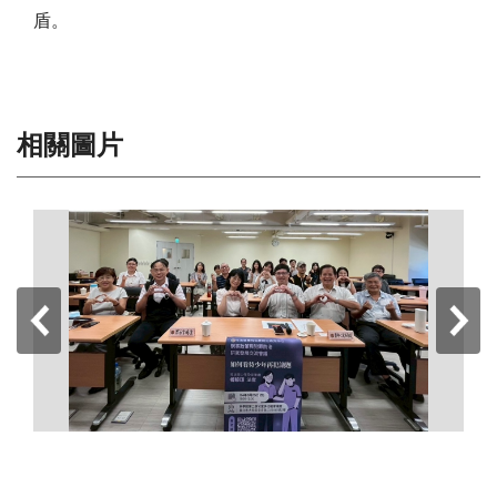
盾。
相關圖片