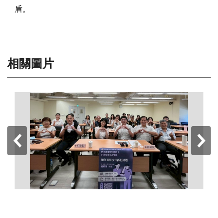
盾。
相關圖片