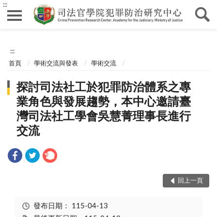
:::
:::
首頁
學術交流與發表
學術交流
探討司法社工於犯罪防治體系之專
業角色與發展趨勢，本中心邀請臺
灣司法社工學會吳慧菁理事長進行
交流
回上一頁
發布日期：
115-04-13