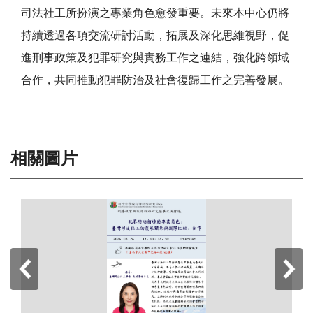
司法社工所扮演之專業角色愈發重要。未來本中心仍將
持續透過各項交流研討活動，拓展及深化思維視野，促
進刑事政策及犯罪研究與實務工作之連結，強化跨領域
合作，共同推動犯罪防治及社會復歸工作之完善發展。
相關圖片