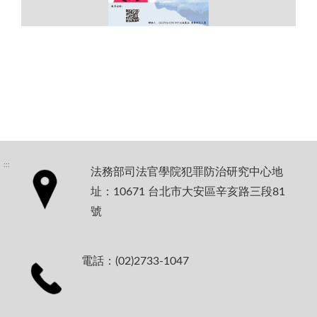
:::
法務部司法官學院犯罪防治研究中心地
址：10671 台北市大安區辛亥路三段81
號
電話：(02)2733-1047