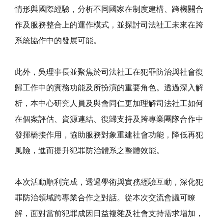
情形與國際經驗，分析不同國家在制度建構、跨機關合
作及服務整合上的運作模式，並探討司法社工未來在跨
系統協作中的發展可能。
此外，吳理事長並聚焦於司法社工在犯罪防治與社會復
歸工作中的實務功能及所扮演的重要角色。透過深入解
析，本中心研究人員及與會同仁更加理解司法社工如何
在個案評估、資源連結、復歸支持及跨專業團隊合作中
發揮橋接作用，協助服務對象重建社會功能，降低再犯
風險，進而提升犯罪防治體系之整體效能。
本次活動順利完成，透過學術與實務經驗互動，深化犯
罪防治領域跨專業合作之對話。從本次交流會議可瞭
解，面對當前犯罪成因日益複雜及社會支持需求增加，