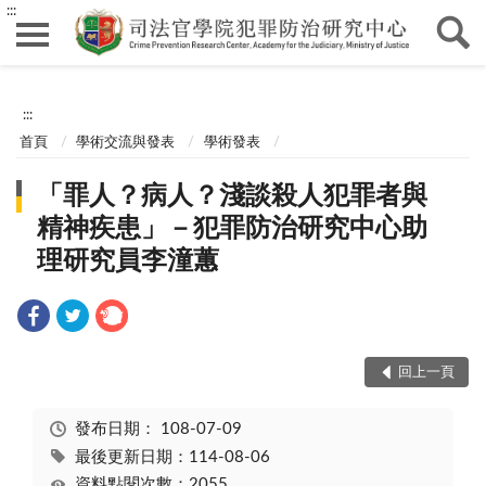
:::
:::
首頁
學術交流與發表
學術發表
「罪人？病人？淺談殺人犯罪者與
精神疾患」－犯罪防治研究中心助
理研究員李潼蕙
回上一頁
發布日期：
108-07-09
最後更新日期：114-08-06
資料點閱次數：2055