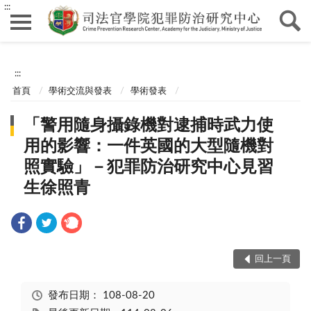
:::
:::
首頁
學術交流與發表
學術發表
「警用隨身攝錄機對逮捕時武力使
用的影響：一件英國的大型隨機對
照實驗」－犯罪防治研究中心見習
生徐照青
回上一頁
發布日期：
108-08-20