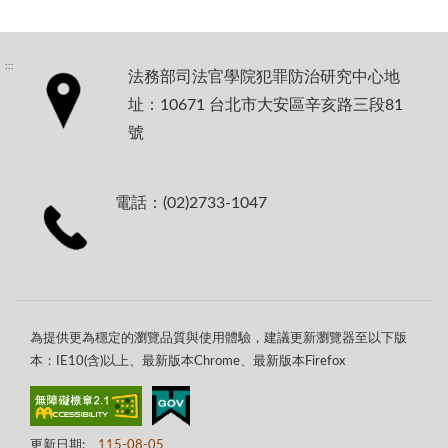
:::
法務部司法官學院犯罪防治研究中心地
址：10671 台北市大安區辛亥路三段81
號
電話：(02)2733-1047
為提供更為穩定的瀏覽品質與使用體驗，建議更新瀏覽器至以下版
本：IE10(含)以上、最新版本Chrome、最新版本Firefox
更新日期:
115-08-05