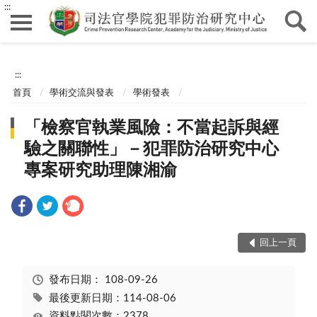
:::
:::
首頁
學術交流與發表
學術發表
「檢察官執業風險：不當起訴與經
驗之關聯性」－犯罪防治研究中心
專案研究助理陳湘渝
回上一頁
發布日期：
108-09-26
最後更新日期：114-08-06
資料點閱次數：2378