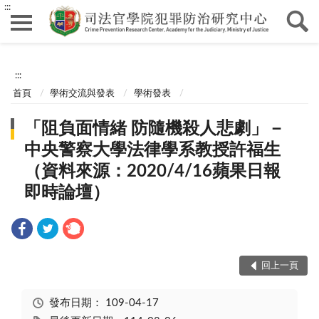
:::
:::
首頁
學術交流與發表
學術發表
「阻負面情緒 防隨機殺人悲劇」－
中央警察大學法律學系教授許福生
（資料來源：2020/4/16蘋果日報
即時論壇）
回上一頁
發布日期：
109-04-17