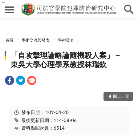
:::
:::
首頁
學術交流與發表
學術發表
「自攻擊理論略論隨機殺人案」－
東吳大學心理學系教授林瑞欽
回上一頁
發布日期：
109-04-20
最後更新日期：114-08-06
資料點閱次數：6514