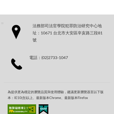
:::
法務部司法官學院犯罪防治研究中心地
址：10671 台北市大安區辛亥路三段81
號
電話：(02)2733-1047
為提供更為穩定的瀏覽品質與使用體驗，建議更新瀏覽器至以下版
本：IE10(含)以上、最新版本Chrome、最新版本Firefox