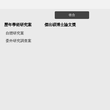
收合
歷年學術研究案
傑出碩博士論文獎
自體研究案
委外研究調查案