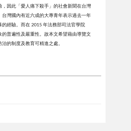
，因此「愛人痛下殺手」的社會新聞在台灣
，台灣國內有近六成的大專青年表示過去一年
經驗。而在 2015 年法務部司法官學院
象的普遍性及嚴重性。故本文希望藉由導覽文
防治的制度及教育可精進之處。