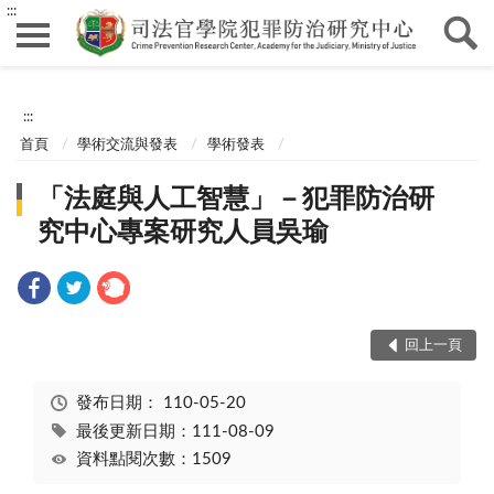
:::
:::
首頁
學術交流與發表
學術發表
「法庭與人工智慧」－犯罪防治研
究中心專案研究人員吳瑜
回上一頁
發布日期：
110-05-20
最後更新日期：111-08-09
資料點閱次數：1509