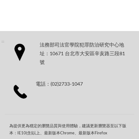
:::
法務部司法官學院犯罪防治研究中心地
址：10671 台北市大安區辛亥路三段81
號
電話：(02)2733-1047
為提供更為穩定的瀏覽品質與使用體驗，建議更新瀏覽器至以下版
本：IE10(含)以上、最新版本Chrome、最新版本Firefox