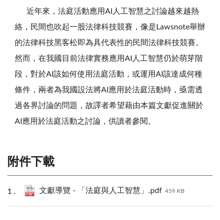
近年來，法庭活動應用AI人工智慧之討論越來越熱
絡，民間也吹起一股法律科技競賽，像是Lawsnote舉辦
的法律科技黑客松即為具代表性的民間法律科技競賽。
然而，在我國目前法律實務應用AI人工智慧仍於萌芽階
段，對於AI該如何使用法庭活動，或運用AI該達成何種
條件，兩者為我國設法將AI應用於法庭活動時，亟需透
過各界討論的問題，故譯者希望藉由本篇文獻促進關於
AI應用於法庭活動之討論，供讀者參閱。
附件下載
文獻導覽 - 「法庭與人工智慧」.pdf
459 KB