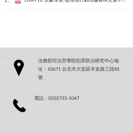
:::
法務部司法官學院犯罪防治研究中心地
址：10671 台北市大安區辛亥路三段81
號
電話：(02)2733-1047