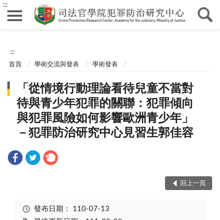
:::
:::
首頁
學術交流與發表
學術發表
「從情境行動理論看待兒童不當對
待與青少年犯罪的關聯：犯罪傾向
與犯罪風險如何影響歐洲青少年」
－犯罪防治研究中心見習生郭佳容
回上一頁
發布日期：
110-07-13