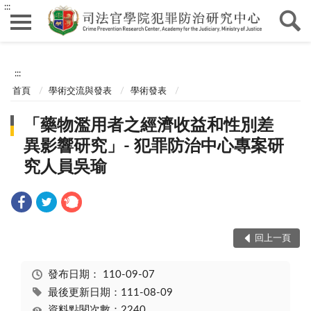
:::
:::
首頁
學術交流與發表
學術發表
「藥物濫用者之經濟收益和性別差
異影響研究」- 犯罪防治中心專案研
究人員吳瑜
回上一頁
發布日期：
110-09-07
最後更新日期：111-08-09
資料點閱次數：2240