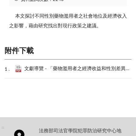
本文探討不同性別藥物濫用者之社會地位及經濟收入
之影響，藉由研究找出對現行政策之建議。
附件下載
文獻導覽 - 「藥物濫用者之經濟收益和性別差異影響研究」.pdf
:::
法務部司法官學院犯罪防治研究中心地