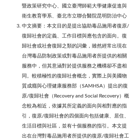
暨政策研究中心、國立臺灣師範大學健康促進與
衛生教育學系、臺北市立聯合醫院昆明防治中心
中文摘要：本文目的是提出協助毒品施用者復原/
復歸社會的定義、工作目標與應包含的面向。復
歸社會或社會復歸之類的詞彙，雖然經常出現在
台灣毒品防制政策或對毒品施用者所提供的相關
服務中，但其意涵對於提供服務之機構卻不盡相
同。較積極性的復歸社會概念，實際上與美國物
質成癮與心理健康服務部（SAMHSA）提出的復
原/復歸社會（Recovery and Social Recovery）概
念較為相近，依據其所定義的面向與相對應的指
引，復原/復歸社會的四個面向包括健康、居住、
生活目標與社區，並有十個服務的指引。本文提
出在台灣對毒品施用者所提供的復原/復歸社會工