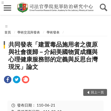
:::
:::
首頁
學術交流與發表
學術發表
共同發表「建置毒品施用者之復原
與社會復歸－介紹美國物質成癮與
心理健康服務部的定義與反思台灣
現況」論文
回上一頁
發布日期：
110-06-21