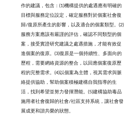
作的建議，包含：(1)機構提供的處遇應有明確的
目標與服務定位設定，確定服務對於個案社會復
歸/復原所產生的影響，以及適合的個案類型。(2)
服務方案應該有嚴謹的評估，確認不同類型的個
案，接受實證研究建議之處遇措施，才能有效促
進個案的復原。(3)復原是一個持續性、多面向的
歷程，需要網絡資源的整合，以回應個案復原歷
程的完整需求。(4)以個案為主體，視其需求與脈
絡提供協助，幫助個案積極建構自我指導的生
活，找到希望並努力發揮潛能。(5)建構協助毒品
施用者社會復歸的社會/社區支持系統，讓社會發
展成更和諧共榮的狀態。