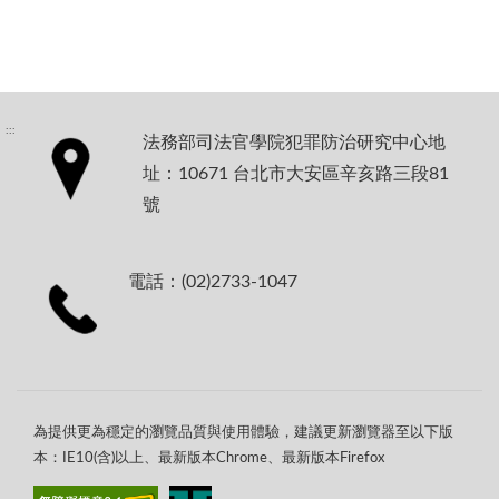
:::
法務部司法官學院犯罪防治研究中心地
址：10671 台北市大安區辛亥路三段81
號
電話：(02)2733-1047
為提供更為穩定的瀏覽品質與使用體驗，建議更新瀏覽器至以下版
本：IE10(含)以上、最新版本Chrome、最新版本Firefox