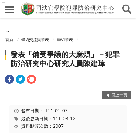
:::
:::
首頁
學術交流與發表
學術發表
發表「備受爭議的大麻煩」－犯罪
防治研究中心研究人員陳建瑋
回上一頁
發布日期：
111-01-07
最後更新日期：111-08-12
資料點閱次數：2007