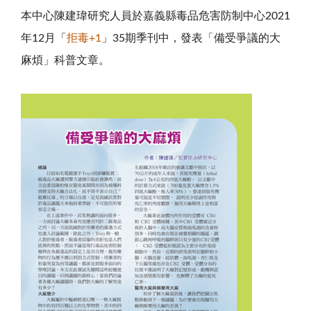
本中心陳建瑋研究人員於嘉義縣毒品危害防制中心2021
年12月「
拒毒
+1
」35期季刊中，發表「備受爭議的大
麻煩」科普文章。