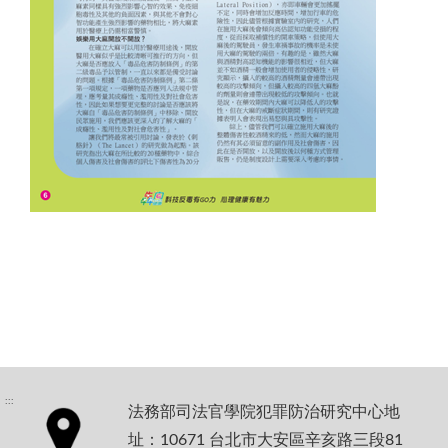
:::
法務部司法官學院犯罪防治研究中心地
址：10671 台北市大安區辛亥路三段81