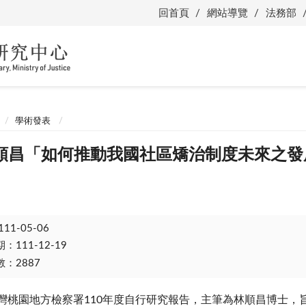
回首頁
網站導覽
法務部
學術發表
順昌「如何推動我國社區矯治制度未來之發
111-05-06
111-12-19
：2887
桃園地方檢察署110年度自行研究報告，主筆為林順昌博士，