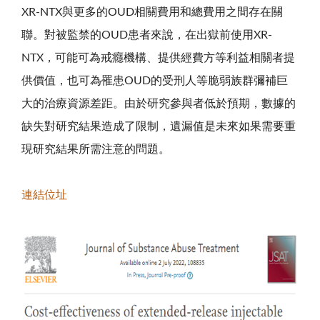
XR-NTX與更多的OUD相關費用和總費用之間存在關
聯。對被監禁的OUD患者來說，在出獄前使用XR-
NTX，可能可為戒癮機構、提供經費方等利益相關者提
供價值，也可為罹患OUD的受刑人等脆弱族群彌補巨
大的治療資源差距。由於研究參與者低於預期，數據的
缺失對研究結果造成了限制，遺漏值是未來如果需要重
現研究結果所需注意的問題。
連結位址