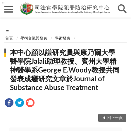
:::
:::
首頁
學術交流與發表
學術發表
本中心顧以謙研究員與康乃爾大學
醫學院Jalali助理教授、賓州大學精
神醫學系George E.Woody教授共同
發表成癮研究文章於Journal of
Substance Abuse Treatment
回上一頁