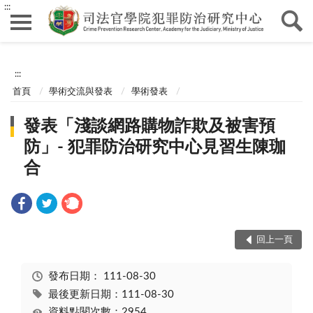
:::
:::
首頁
學術交流與發表
學術發表
發表「淺談網路購物詐欺及被害預
防」- 犯罪防治研究中心見習生陳珈
合
回上一頁
發布日期：
111-08-30
最後更新日期：111-08-30
資料點閱次數：2954