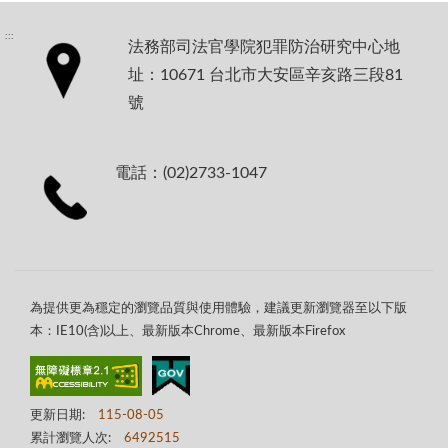
:::
法務部司法官學院犯罪防治研究中心地
址：10671 台北市大安區辛亥路三段81
號
電話：(02)2733-1047
為提供更為穩定的瀏覽品質與使用體驗，建議更新瀏覽器至以下版
本：IE10(含)以上、最新版本Chrome、最新版本Firefox
更新日期:
115-08-05
累計瀏覽人次:
6492515