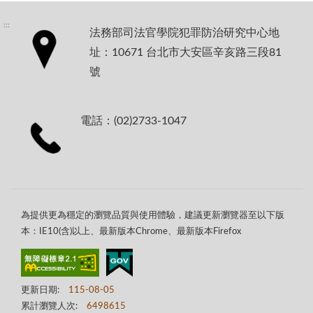
:::
法務部司法官學院犯罪防治研究中心地
址：10671 台北市大安區辛亥路三段81
號
電話：(02)2733-1047
為提供更為穩定的瀏覽品質與使用體驗，建議更新瀏覽器至以下版
本：IE10(含)以上、最新版本Chrome、最新版本Firefox
更新日期:
115-08-05
累計瀏覽人次:
6498615