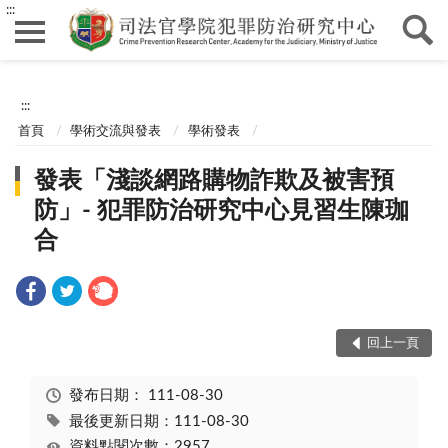
:::
:::
首頁
學術交流與發表
學術發表
發表「淺談網路購物詐欺及被害預
防」- 犯罪防治研究中心見習生陳珈
合
回上一頁
發布日期：
111-08-30
最後更新日期：111-08-30
資料點閱次數：2957