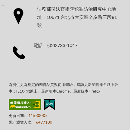
:::
法務部司法官學院犯罪防治研究中心地
址：10671 台北市大安區辛亥路三段81
號
電話：(02)2733-1047
為提供更為穩定的瀏覽品質與使用體驗，建議更新瀏覽器至以下版
本：IE10(含)以上、最新版本Chrome、最新版本Firefox
更新日期:
115-08-05
累計瀏覽人次:
6497100