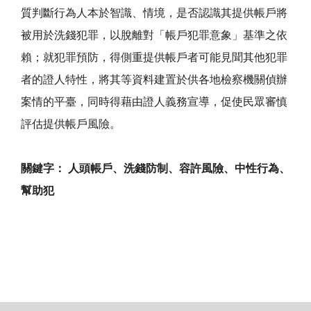
質判斷行為人本於智識、情境，是否認識其提供帳戶將
被用於洗錢犯罪，以脫離對「帳戶犯罪意象」基準之依
賴；就犯罪預防，得側重提供帳戶者可能見聞其他犯罪
者的證人特性，將其等資料建置於供各地檢察機關偵辦
案情的平臺，同時得藉由證人義務宣導，促使民眾審慎
評估提供帳戶風險。
關鍵字： 人頭帳戶、洗錢防制、容許風險、中性行為、
幫助犯