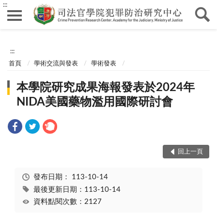
:::
:::
首頁
學術交流與發表
學術發表
本學院研究成果海報發表於2024年
NIDA美國藥物濫用國際研討會
回上一頁
發布日期：
113-10-14
最後更新日期：113-10-14
資料點閱次數：2127