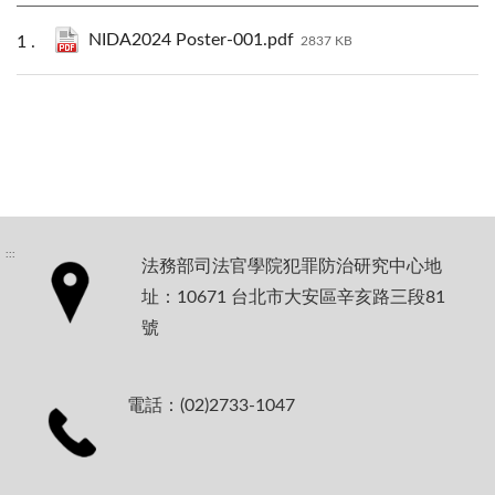
NIDA2024 Poster-001.pdf
2837 KB
:::
法務部司法官學院犯罪防治研究中心地
址：10671 台北市大安區辛亥路三段81
號
電話：(02)2733-1047