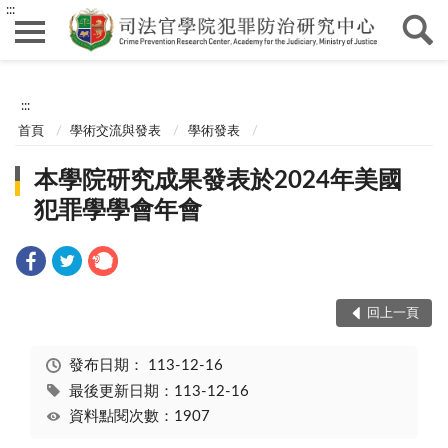
:::
:::
首頁
學術交流與發表
學術發表
本學院研究成果發表於2024年美國
犯罪學學會年會
回上一頁
發布日期：
113-12-16
最後更新日期：113-12-16
資料點閱次數：1907