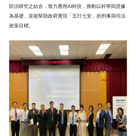
防治研究之結合，致力應用AI科技，推動以科學與證據
為基礎、並能幫助政府實現「五打七安」的刑事與司法
政策目標。