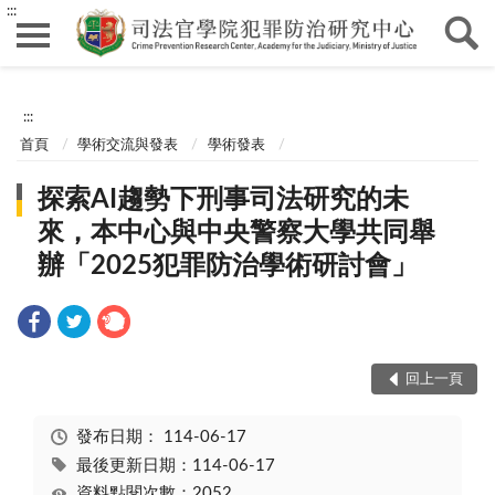
:::
:::
首頁
學術交流與發表
學術發表
探索AI趨勢下刑事司法研究的未
來，本中心與中央警察大學共同舉
辦「2025犯罪防治學術研討會」
回上一頁
發布日期：
114-06-17
最後更新日期：114-06-17
資料點閱次數：2052