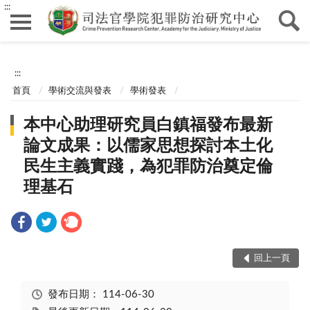
:::
:::
首頁
學術交流與發表
學術發表
本中心助理研究員白鎮福發布最新
論文成果：以儒家思想探討本土化
民生主義實踐，為犯罪防治奠定倫
理基石
回上一頁
發布日期：
114-06-30