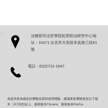
:::
法務部司法官學院犯罪防治研究中心地
址：10671 台北市大安區辛亥路三段81
號
電話：(02)2733-1047
為提供更為穩定的瀏覽品質與使用體驗，建議更新瀏覽器至以下版
本：IE10(含)以上、最新版本Chrome、最新版本Firefox