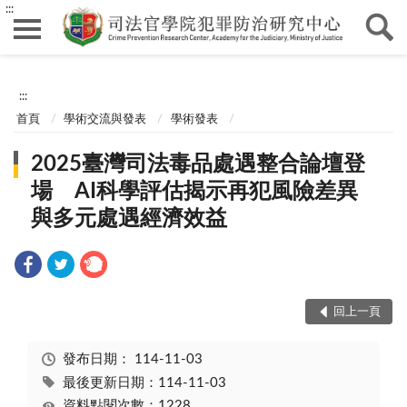
:::
:::
首頁
學術交流與發表
學術發表
2025臺灣司法毒品處遇整合論壇登
場 AI科學評估揭示再犯風險差異
與多元處遇經濟效益
回上一頁
發布日期：
114-11-03
最後更新日期：114-11-03
資料點閱次數：1228