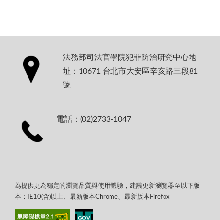
:::
法務部司法官學院犯罪防治研究中心地
址：10671 台北市大安區辛亥路三段81
號
電話：(02)2733-1047
為提供更為穩定的瀏覽品質與使用體驗，建議更新瀏覽器至以下版
本：IE10(含)以上、最新版本Chrome、最新版本Firefox