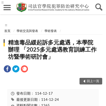
:::
:::
首頁
學術交流與發表
學術發表
精進毒品緩起訴多元處遇，本學院
辦理 「2025多元處遇教育訓練工作
坊暨學術研討會」
回上一頁
發布日期：
114-12-17
最後更新日期：114-12-24
資料點閱次數：1265