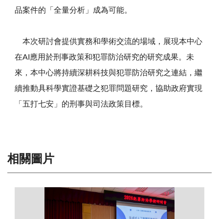
品案件的「全量分析」成為可能。
本次研討會提供實務和學術交流的場域，展現本中心
在AI應用於刑事政策和犯罪防治研究的研究成果。未
來，本中心將持續深耕科技與犯罪防治研究之連結，繼
續推動具科學實證基礎之犯罪問題研究，協助政府實現
「五打七安」的刑事與司法政策目標。
相關圖片