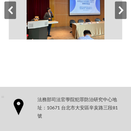
:::
法務部司法官學院犯罪防治研究中心地
址：10671 台北市大安區辛亥路三段81
號