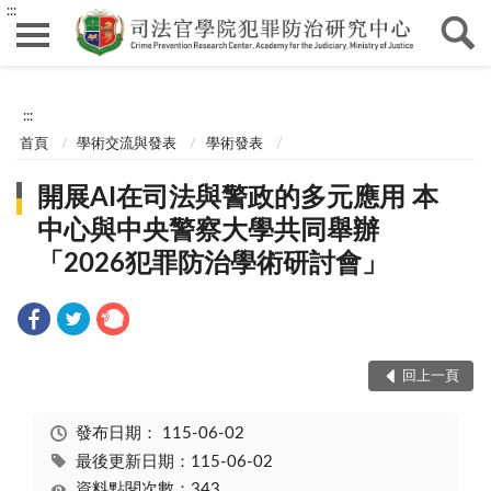
:::
:::
首頁
學術交流與發表
學術發表
開展AI在司法與警政的多元應用 本
中心與中央警察大學共同舉辦
「2026犯罪防治學術研討會」
回上一頁
發布日期：
115-06-02
最後更新日期：115-06-02
資料點閱次數：343