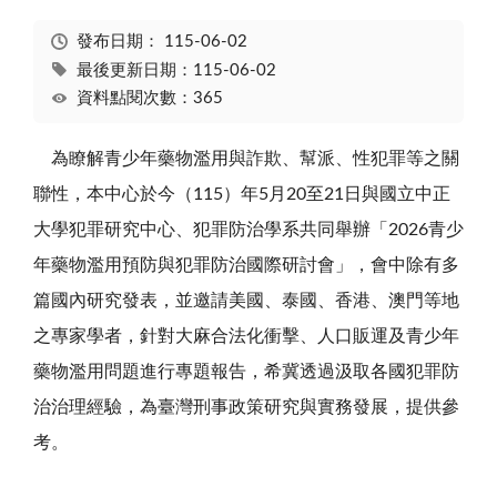
發布日期：
115-06-02
最後更新日期：115-06-02
資料點閱次數：365
為瞭解青少年藥物濫用與詐欺、幫派、性犯罪等之關
聯性，本中心於今（115）年5月20至21日與國立中正
大學犯罪研究中心、犯罪防治學系共同舉辦「2026青少
年藥物濫用預防與犯罪防治國際研討會」，會中除有多
篇國內研究發表，並邀請美國、泰國、香港、澳門等地
之專家學者，針對大麻合法化衝擊、人口販運及青少年
藥物濫用問題進行專題報告，希冀透過汲取各國犯罪防
治治理經驗，為臺灣刑事政策研究與實務發展，提供參
考。