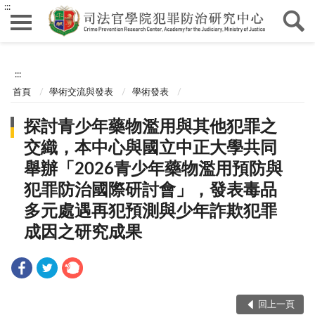
:::
:::
首頁
學術交流與發表
學術發表
探討青少年藥物濫用與其他犯罪之
交織，本中心與國立中正大學共同
舉辦「2026青少年藥物濫用預防與
犯罪防治國際研討會」，發表毒品
多元處遇再犯預測與少年詐欺犯罪
成因之研究成果
回上一頁