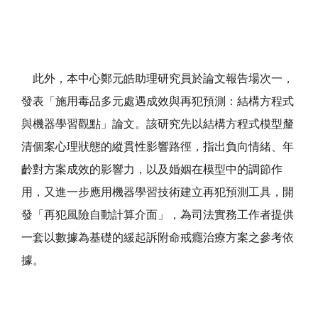
此外，本中心鄭元皓助理研究員於論文報告場次一，
發表「施用毒品多元處遇成效與再犯預測：結構方程式
與機器學習觀點」論文。該研究先以結構方程式模型釐
清個案心理狀態的縱貫性影響路徑，指出負向情緒、年
齡對方案成效的影響力，以及婚姻在模型中的調節作
用，又進一步應用機器學習技術建立再犯預測工具，開
發「再犯風險自動計算介面」，為司法實務工作者提供
一套以數據為基礎的緩起訴附命戒癮治療方案之參考依
據。