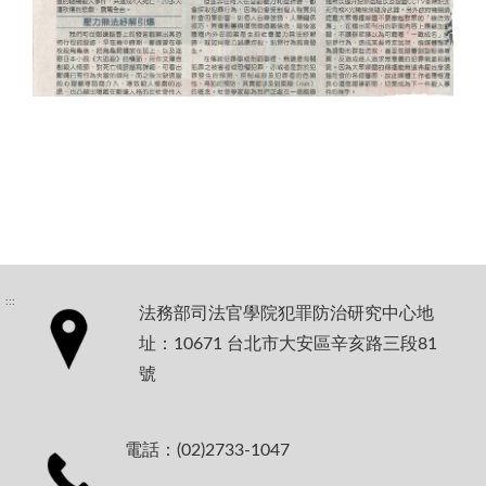
:::
法務部司法官學院犯罪防治研究中心地
址：10671 台北市大安區辛亥路三段81
號
電話：(02)2733-1047