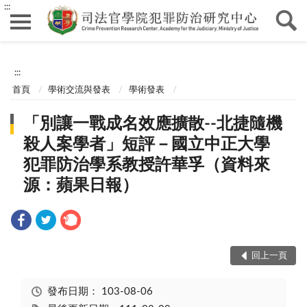
:::
:::
首頁
學術交流與發表
學術發表
「別讓一戰成名效應擴散--北捷隨機
殺人案學者」短評－國立中正大學
犯罪防治學系教授許華孚（資料來
源：蘋果日報）
回上一頁
發布日期：
103-08-06