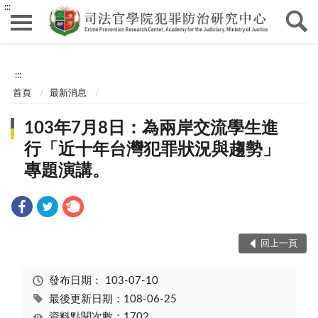
:::
:::
首頁
最新消息
103年7月8日：為兩岸交流學生進
行「近十年台灣犯罪狀況與趨勢」
專題演講。
回上一頁
發布日期：
103-07-10
最後更新日期：108-06-25
資料點閱次數：1702