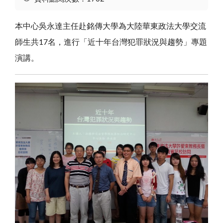
本中心吳永達主任赴銘傳大學為大陸華東政法大學交流
師生共17名，進行「近十年台灣犯罪狀況與趨勢」專題
演講。