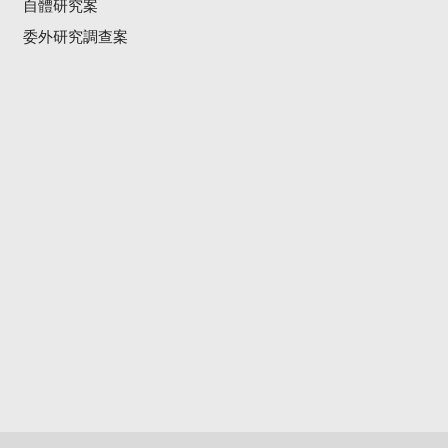
自體研究案
委外研究調查案