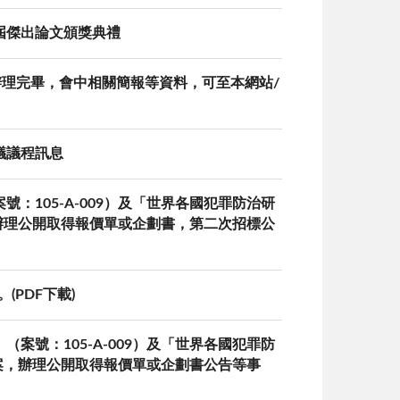
二屆傑出論文頒獎典禮
日辦理完畢，會中相關簡報等資料，可至本網站/
議議程訊息
號：105-A-009）及「世界各國犯罪防治研
，辦理公開取得報價單或企劃書，第二次招標公
PDF下載)
（案號：105-A-009）及「世界各國犯罪防
畫案，辦理公開取得報價單或企劃書公告等事