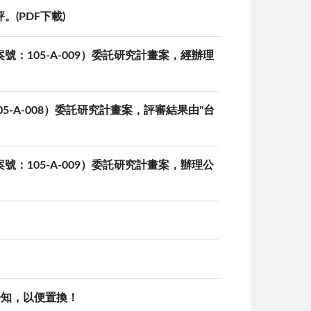
(PDF下載)
號：105-A-009）委託研究計畫案，經辦理
-A-008）委託研究計畫案，評審結果由"台
號：105-A-009）委託研究計畫案，辦理公
告知，以便置換！