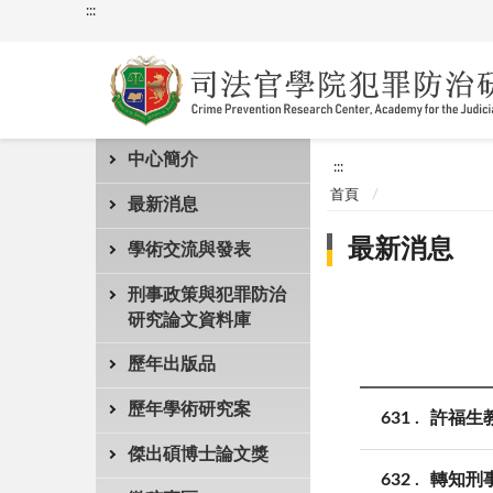
:::
中心簡介
:::
首頁
最新消息
最新消息
學術交流與發表
刑事政策與犯罪防治
研究論文資料庫
歷年出版品
歷年學術研究案
631
許福生教
傑出碩博士論文獎
632
轉知刑