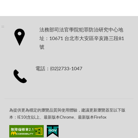
:::
法務部司法官學院犯罪防治研究中心地
址：10671 台北市大安區辛亥路三段81
號
電話：(02)2733-1047
為提供更為穩定的瀏覽品質與使用體驗，建議更新瀏覽器至以下版
本：IE10(含)以上、最新版本Chrome、最新版本Firefox