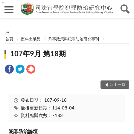
:::
:::
首頁
歷年出版品
刑事政策與犯罪防治研究專刊
107年9月 第18期
回上一頁
發布日期：
107-09-18
最後更新日期：114-08-04
資料點閱次數：7183
犯罪防治論壇