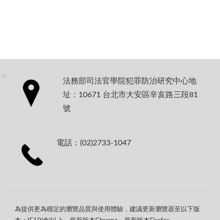
:::
法務部司法官學院犯罪防治研究中心地
址：10671 台北市大安區辛亥路三段81
號
電話：(02)2733-1047
為提供更為穩定的瀏覽品質與使用體驗，建議更新瀏覽器至以下版