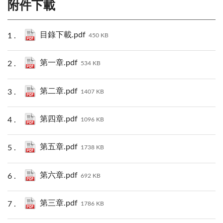
附件下載
目錄下載.pdf
450 KB
第一章.pdf
534 KB
第二章.pdf
1407 KB
第四章.pdf
1096 KB
第五章.pdf
1738 KB
第六章.pdf
692 KB
第三章.pdf
1786 KB