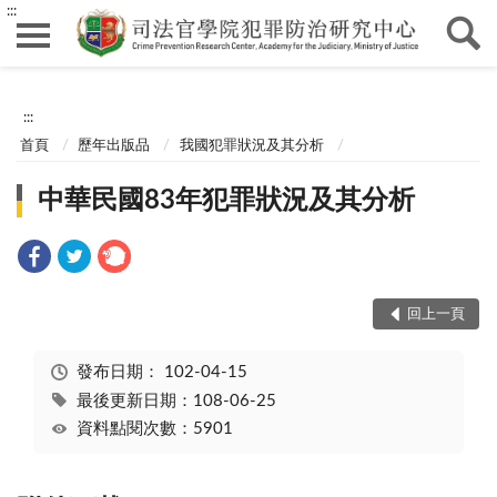
:::
:::
首頁
歷年出版品
我國犯罪狀況及其分析
中華民國83年犯罪狀況及其分析
回上一頁
發布日期：
102-04-15
最後更新日期：108-06-25
資料點閱次數：5901