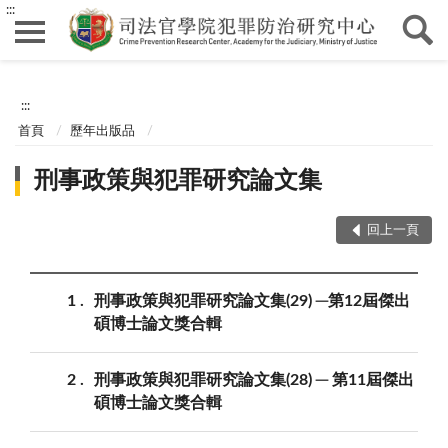
:::
:::
首頁
歷年出版品
刑事政策與犯罪研究論文集
回上一頁
1
刑事政策與犯罪研究論文集(29) ─第12屆傑出
碩博士論文獎合輯
2
刑事政策與犯罪研究論文集(28) ─ 第11屆傑出
碩博士論文獎合輯