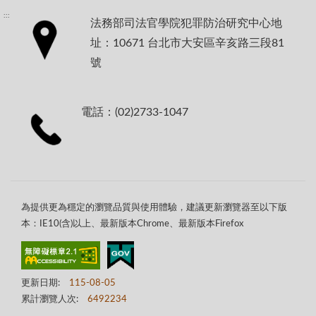
:::
法務部司法官學院犯罪防治研究中心地
址：10671 台北市大安區辛亥路三段81
號
電話：(02)2733-1047
為提供更為穩定的瀏覽品質與使用體驗，建議更新瀏覽器至以下版
本：IE10(含)以上、最新版本Chrome、最新版本Firefox
更新日期:
115-08-05
累計瀏覽人次:
6492234