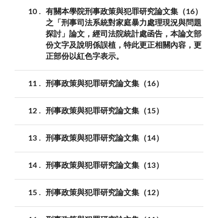
10
有關本學院刑事政策與犯罪研究論文集（16）
之「刑事司法系統對家庭暴力處理現況與問題
探討」論文，經司法院統計處函告，本論文部
份文字及說明係誤植，特此更正相關內容，更
正部份以紅色字表示。
11
刑事政策與犯罪研究論文集（16）
12
刑事政策與犯罪研究論文集（15）
13
刑事政策與犯罪研究論文集（14）
14
刑事政策與犯罪研究論文集（13）
15
刑事政策與犯罪研究論文集（12）