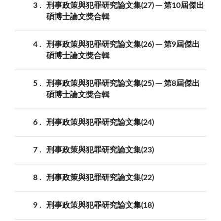
3
刑事政策與犯罪研究論文集(27) ─ 第10屆傑出
碩博士論文獎合輯
4
刑事政策與犯罪研究論文集(26) ─ 第9屆傑出
碩博士論文獎合輯
5
刑事政策與犯罪研究論文集(25) ─ 第8屆傑出
碩博士論文獎合輯
6
刑事政策與犯罪研究論文集(24)
7
刑事政策與犯罪研究論文集(23)
8
刑事政策與犯罪研究論文集(22)
9
刑事政策與犯罪研究論文集(18)