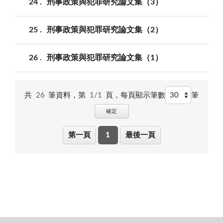
24
刑事政策與犯罪研究論文集（3）
25
刑事政策與犯罪研究論文集（2）
26
刑事政策與犯罪研究論文集（1）
共
26
筆資料，第
1/1
頁，
每頁顯示筆數
筆
確定
第一頁
1
最後一頁