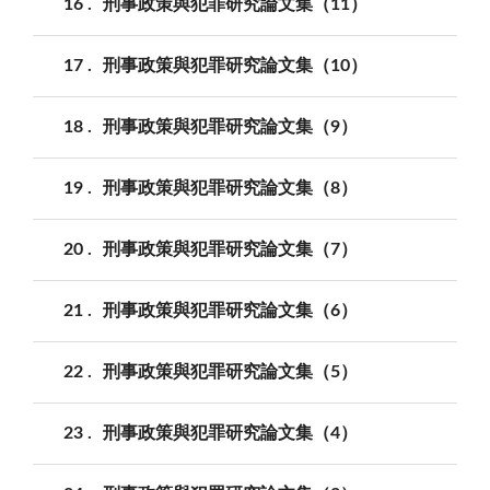
16
刑事政策與犯罪研究論文集（11）
17
刑事政策與犯罪研究論文集（10）
18
刑事政策與犯罪研究論文集（9）
19
刑事政策與犯罪研究論文集（8）
20
刑事政策與犯罪研究論文集（7）
21
刑事政策與犯罪研究論文集（6）
22
刑事政策與犯罪研究論文集（5）
23
刑事政策與犯罪研究論文集（4）