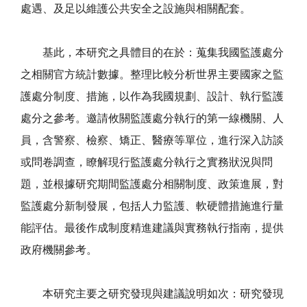
處遇、及足以維護公共安全之設施與相關配套。
基此，本研究之具體目的在於：蒐集我國監護處分
之相關官方統計數據。整理比較分析世界主要國家之監
護處分制度、措施，以作為我國規劃、設計、執行監護
處分之參考。邀請攸關監護處分執行的第一線機關、人
員，含警察、檢察、矯正、醫療等單位，進行深入訪談
或問卷調查，瞭解現行監護處分執行之實務狀況與問
題，並根據研究期間監護處分相關制度、政策進展，對
監護處分新制發展，包括人力監護、軟硬體措施進行量
能評估。最後作成制度精進建議與實務執行指南，提供
政府機關參考。
本研究主要之研究發現與建議說明如次：研究發現