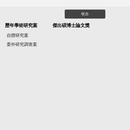
收合
歷年學術研究案
傑出碩博士論文獎
自體研究案
委外研究調查案