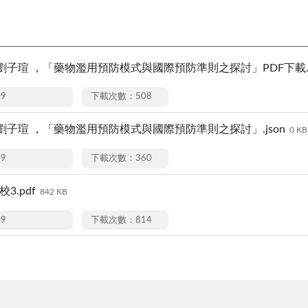
劉子瑄 ，「藥物濫用預防模式與國際預防準則之探討」PDF下載.p
09
下載次數：508
劉子瑄 ，「藥物濫用預防模式與國際預防準則之探討」.json
0 KB
09
下載次數：360
校3.pdf
842 KB
09
下載次數：814