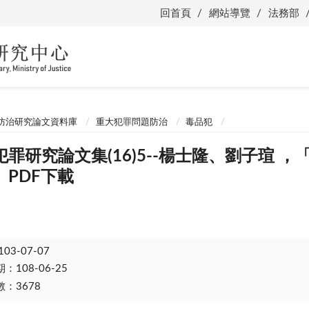
回首頁
網站導覽
法務部
防治研究論文資料庫
重大犯罪問題防治
毒品犯
罪研究論文集(16)5--楊士隆、劉子瑄 
PDF下載
103-07-07
108-06-25
：3678