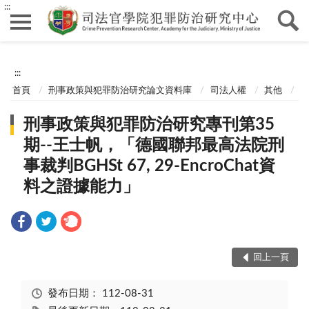
:::
:::
首頁
刑事政策與犯罪防治研究論文資料庫
司法人權
其他
刑事政策與犯罪防治研究專刊第35
期--王士帆，「德國聯邦最高法院刑
事裁判BGHSt 67, 29-EncroChat資
料之證據能力」
回上一頁
發布日期：
112-08-31