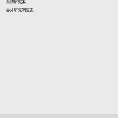
自體研究案
委外研究調查案