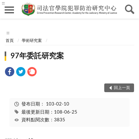
:::
:::
首頁
學術研究案
97年委託研究案
回上一頁
發布日期：
103-02-10
最後更新日期：108-06-25
資料點閱次數：3835