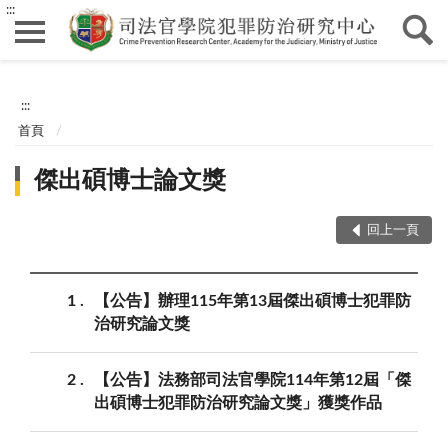
:::
:::
首頁
傑出碩博士論文獎
回上一頁
1
【公告】辦理115年第13屆傑出碩博士犯罪防
治研究論文獎
2
【公告】法務部司法官學院114年第12屆「傑
出碩博士犯罪防治研究論文獎」獲獎作品