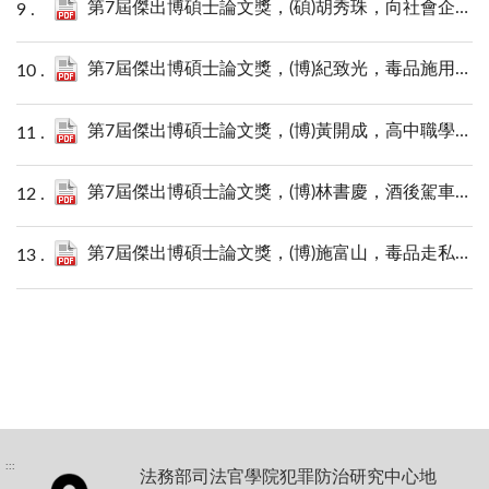
第7屆傑出博碩士論文獎，(碩)胡秀珠，向社會企業取經？我國矯正機關自營作業模式的變革與挑戰.pdf
第7屆傑出博碩士論文獎，(博)紀致光，毒品施用者分流處遇制度及篩選項目之研究.pdf
第7屆傑出博碩士論文獎，(博)黃開成，高中職學生霸（受）凌行為相關因素之研究─以桃竹地區特殊教育與普通學生為例.pdf
第7屆傑出博碩士論文獎，(博)林書慶，酒後駕車影響因子之研究.pdf
第7屆傑出博碩士論文獎，(博)施富山，毒品走私犯罪與偵查模式之實證研究.pdf
:::
法務部司法官學院犯罪防治研究中心地