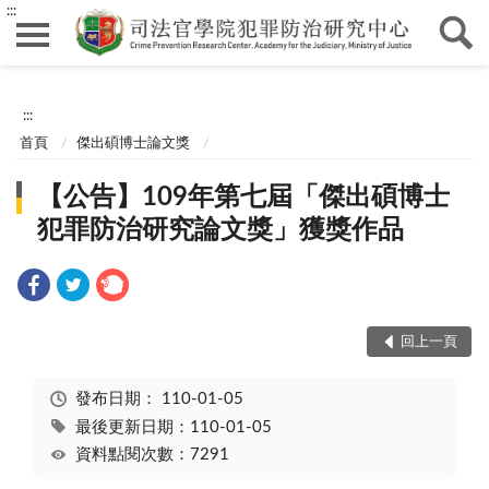
:::
:::
首頁
傑出碩博士論文獎
【公告】109年第七屆「傑出碩博士
犯罪防治研究論文獎」獲獎作品
回上一頁
發布日期：
110-01-05
最後更新日期：110-01-05
資料點閱次數：7291