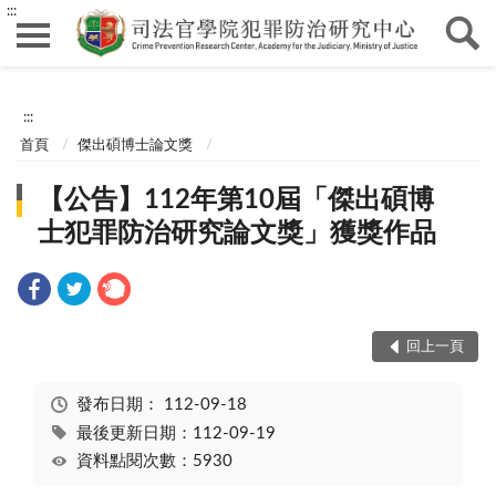
:::
:::
首頁
傑出碩博士論文獎
【公告】112年第10屆「傑出碩博
士犯罪防治研究論文獎」獲獎作品
回上一頁
發布日期：
112-09-18
最後更新日期：112-09-19
資料點閱次數：5930