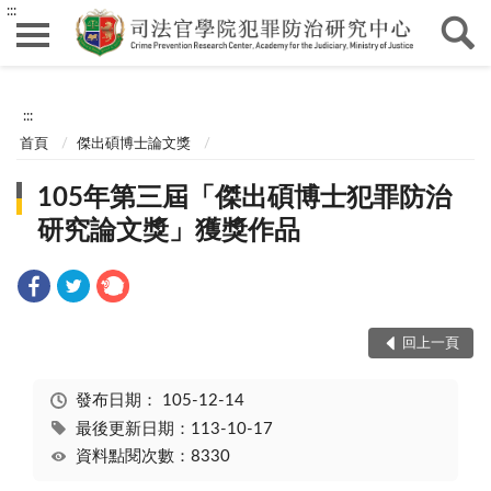
:::
:::
首頁
傑出碩博士論文獎
105年第三屆「傑出碩博士犯罪防治
研究論文獎」獲獎作品
回上一頁
發布日期：
105-12-14
最後更新日期：113-10-17
資料點閱次數：8330