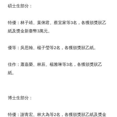
碩士生部分：
特優：林子靖、葉俐君、蔡宜家等3名，各獲頒獎狀乙
紙及獎金新臺幣3萬元。
優等：吳思翰、楊子瑩等2名，各獲頒獎狀乙紙。
佳作：蕭嘉榮、林辰、楊雅琳等3名，各獲頒獎狀乙
紙。
博士生部分：
特優：謝青宏、林大為等2名，各獲頒獎狀乙紙及獎金