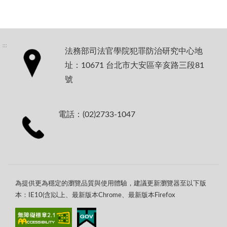
:::
法務部司法官學院犯罪防治研究中心地
址：10671 台北市大安區辛亥路三段81
號
電話：(02)2733-1047
為提供更為穩定的瀏覽品質與使用體驗，建議更新瀏覽器至以下版
本：IE10(含)以上、最新版本Chrome、最新版本Firefox