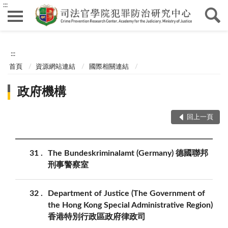
:::
:::
首頁
資源網站連結
國際相關連結
政府機構
回上一頁
31
The Bundeskriminalamt (Germany) 德國聯邦
刑事警察室
32
Department of Justice (The Government of
the Hong Kong Special Administrative Region)
香港特別行政區政府律政司