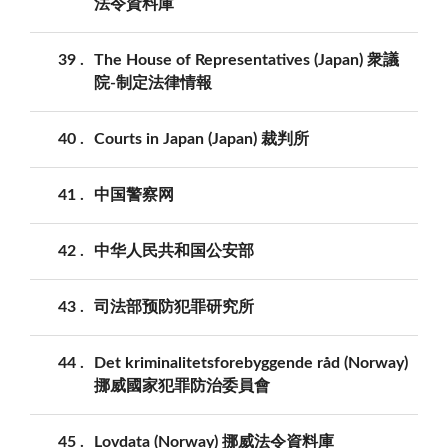
法令資料庫
39
The House of Representatives (Japan) 衆議
院-制定法律情報
40
Courts in Japan (Japan) 裁判所
41
中国警察网
42
中华人民共和国公安部
43
司法部预防犯罪研究所
44
Det kriminalitetsforebyggende råd (Norway)
挪威國家犯罪防治委員會
45
Lovdata (Norway) 挪威法令資料庫