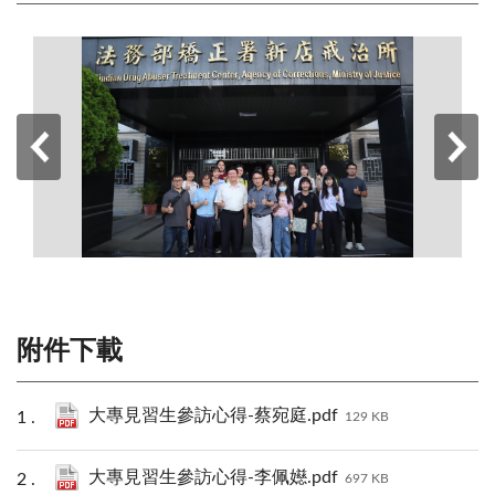
附件下載
大專見習生參訪心得-蔡宛庭.pdf
129 KB
大專見習生參訪心得-李佩嬨.pdf
697 KB