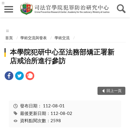
:::
:::
首頁
學術交流與發表
學術交流
本學院犯研中心至法務部矯正署新
店戒治所進行參訪
回上一頁
發布日期：
112-08-01
最後更新日期：112-08-02
資料點閱次數：2598