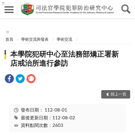
:::
:::
首頁
學術交流與發表
學術交流
本學院犯研中心至法務部矯正署新
店戒治所進行參訪
回上一頁
發布日期：
112-08-01
最後更新日期：112-08-02
資料點閱次數：2603