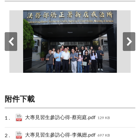
附件下載
大專見習生參訪心得-蔡宛庭.pdf
129 KB
大專見習生參訪心得-李佩嬨.pdf
697 KB