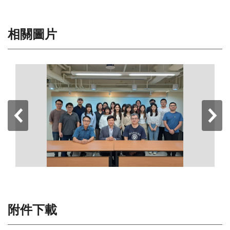
相關圖片
附件下載