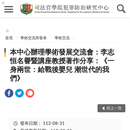
:::
:::
首頁
學術交流與發表
學術交流
本中心辦理學術發展交流會：李志
恒名譽暨講座教授著作分享：《一
身兩世：給戰後嬰兒 潮世代的我
們》
回上一頁
發布日期：
112-08-31