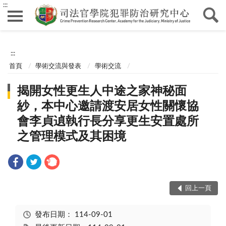
:::
:::
首頁
學術交流與發表
學術交流
揭開女性更生人中途之家神秘面
紗，本中心邀請渡安居女性關懷協
會李貞遉執行長分享更生安置處所
之管理模式及其困境
回上一頁
發布日期：
114-09-01