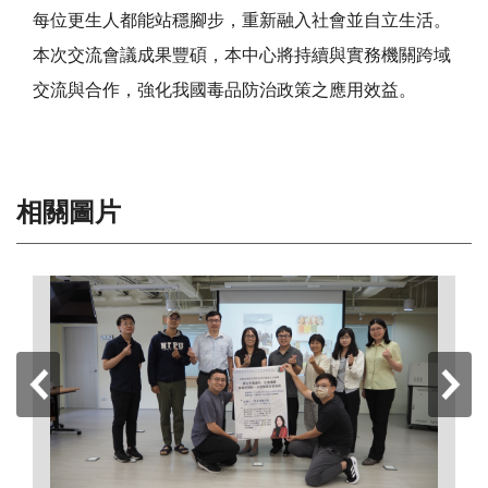
每位更生人都能站穩腳步，重新融入社會並自立生活。
本次交流會議成果豐碩，本中心將持續與實務機關跨域
交流與合作，強化我國毒品防治政策之應用效益。
相關圖片