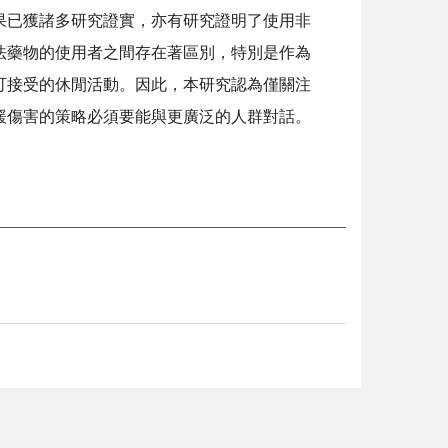
已獲諸多研究證實，亦有研究證明了使用非
法藥物的使用者之間存在著區別，特別是作為
可接受的休閒活動。因此，本研究認為僅關注
緩傷害的策略必須要能與更廣泛的人群對話。