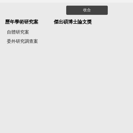
收合
歷年學術研究案
傑出碩博士論文獎
自體研究案
委外研究調查案