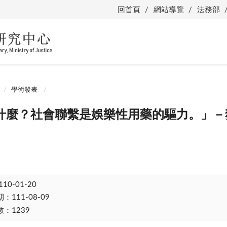
回首頁
網站導覽
法務部
學術發表
什麼？社會聯繫是娛樂性用藥的驅力。」－
110-01-20
111-08-09
：1239