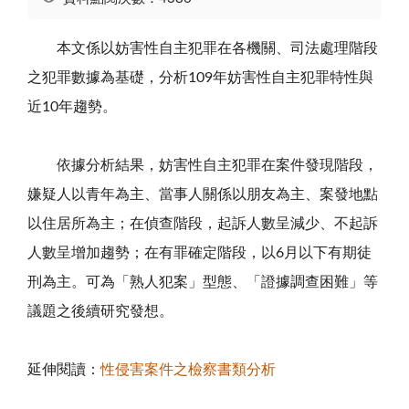
本文係以妨害性自主犯罪在各機關、司法處理階段
之犯罪數據為基礎，分析109年妨害性自主犯罪特性與
近10年趨勢。
依據分析結果，妨害性自主犯罪在案件發現階段，
嫌疑人以青年為主、當事人關係以朋友為主、案發地點
以住居所為主；在偵查階段，起訴人數呈減少、不起訴
人數呈增加趨勢；在有罪確定階段，以6月以下有期徒
刑為主。可為「熟人犯案」型態、「證據調查困難」等
議題之後續研究發想。
延伸閱讀：
性侵害案件之檢察書類分析