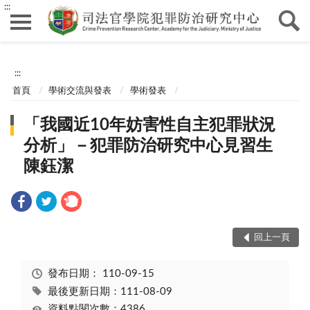
:::
:::
首頁
學術交流與發表
學術發表
「我國近10年妨害性自主犯罪狀況
分析」－犯罪防治研究中心見習生
陳鈺潔
回上一頁
發布日期：
110-09-15
最後更新日期：111-08-09
資料點閱次數：4386