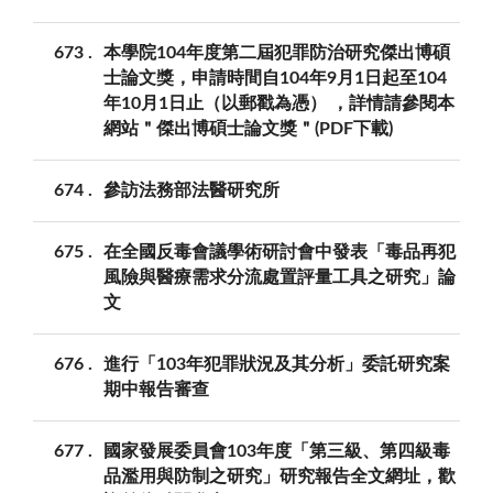
673
本學院104年度第二屆犯罪防治研究傑出博碩
士論文獎，申請時間自104年9月1日起至104
年10月1日止（以郵戳為憑） ，詳情請參閱本
網站＂傑出博碩士論文獎＂(PDF下載)
674
參訪法務部法醫研究所
675
在全國反毒會議學術研討會中發表「毒品再犯
風險與醫療需求分流處置評量工具之研究」論
文
676
進行「103年犯罪狀況及其分析」委託研究案
期中報告審查
677
國家發展委員會103年度「第三級、第四級毒
品濫用與防制之研究」研究報告全文網址，歡